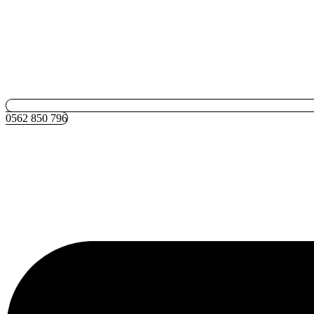
0562 850 796