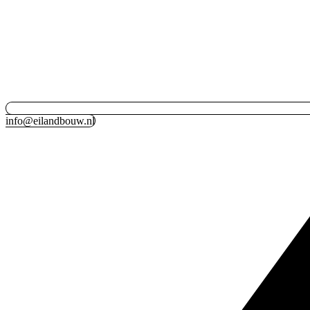
info@eilandbouw.nl