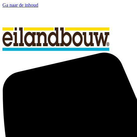
Ga naar de inhoud