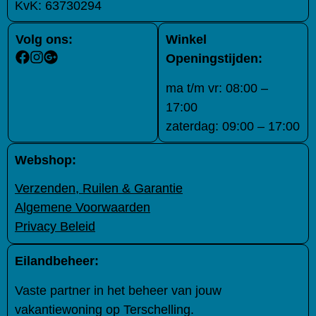
KvK:
63730294
Volg ons:
Winkel
Openingstijden:
ma t/m vr: 08:00 –
17:00
zaterdag: 09:00 – 17:00
Webshop:
Verzenden, Ruilen & Garantie
Algemene Voorwaarden
Privacy Beleid
Eilandbeheer:
Vaste partner in het beheer van jouw
vakantiewoning op Terschelling.