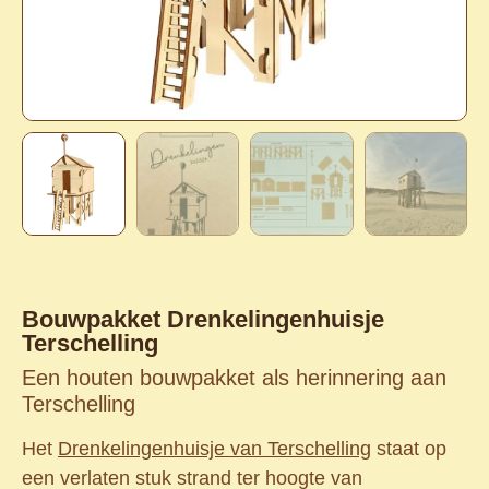
Bouwpakket Drenkelingenhuisje
Terschelling
Een houten bouwpakket als herinnering aan
Terschelling
Het
Drenkelingenhuisje van Terschelling
staat op
een verlaten stuk strand ter hoogte van