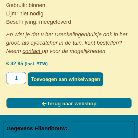
Gebruik: binnen
Lijm: niet nodig
Beschrijving: meegeleverd
En wist je dat u het Drenkelingenhuisje ook in het
groot, als eyecatcher in de tuin, kunt bestellen?
Neem
contact
op voor de mogelijkheden.
€
32,95
(incl. BTW)
Toevoegen aan winkelwagen
Terug naar webshop
Gegevens Eilandbouw: